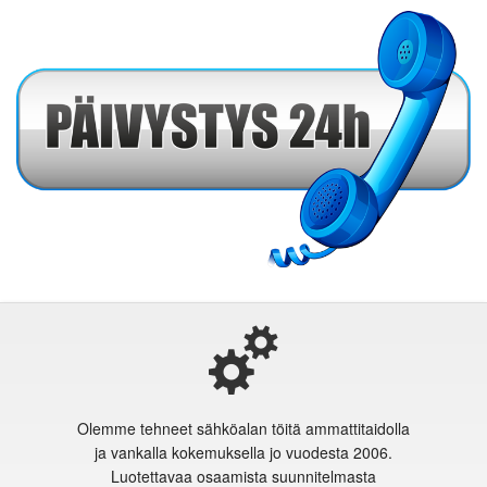
Olemme tehneet sähköalan töitä ammattitaidolla
ja vankalla kokemuksella jo vuodesta 2006.
Luotettavaa osaamista suunnitelmasta