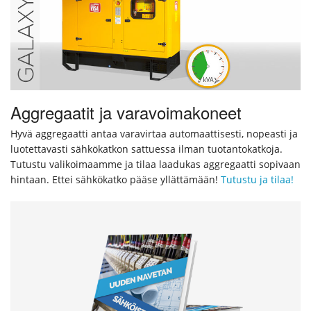
Aggregaatit ja varavoimakoneet
Hyvä aggregaatti antaa varavirtaa automaattisesti, nopeasti ja
luotettavasti sähkökatkon sattuessa ilman tuotantokatkoja.
Tutustu valikoimaamme ja tilaa laadukas aggregaatti sopivaan
hintaan. Ettei sähkökatko pääse yllättämään!
Tutustu ja tilaa!