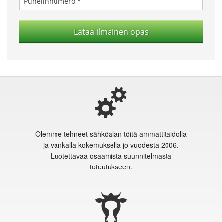
Olemme tehneet sähköalan töitä ammattitaidolla
ja vankalla kokemuksella jo vuodesta 2006.
Luotettavaa osaamista suunnitelmasta
toteutukseen.